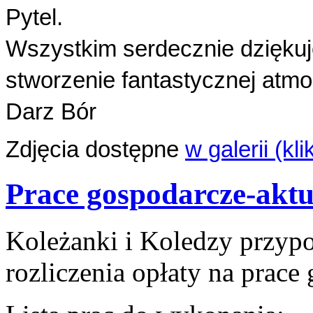
Pytel.
Wszystkim serdecznie dziękuj
stworzenie fantastycznej atmo
Darz Bór
Zdjęcia dostępne
w galerii (klik
Prace gospodarcze-aktu
Koleżanki i Koledzy przyp
rozliczenia opłaty na prac