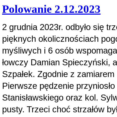
Polowanie 2.12.2023
2 grudnia 2023r. odbyło się t
pięknych okolicznościach pogo
myśliwych i 6 osób wspomaga
łowczy Damian Spieczyński, a 
Szpałek. Zgodnie z zamiarem
Pierwsze pędzenie przyniosło 
Stanisławskiego oraz kol. Sylw
pusty. Trzeci choć strzałów by