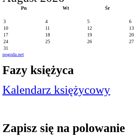
Pn
Wt
Śr
3
4
5
6
10
11
12
13
17
18
19
20
24
25
26
27
31
pogoda.net
Fazy księżyca
Kalendarz księżycowy
Zapisz się na polowanie