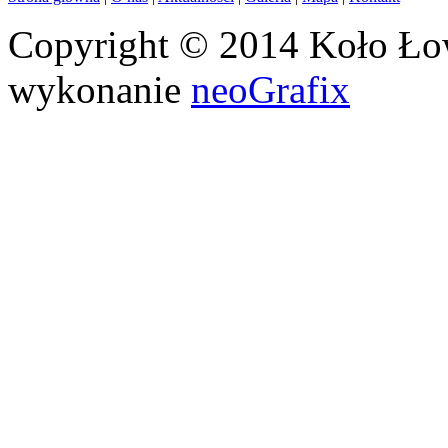
Copyright © 2014 Koło Łow
wykonanie
neoGrafix