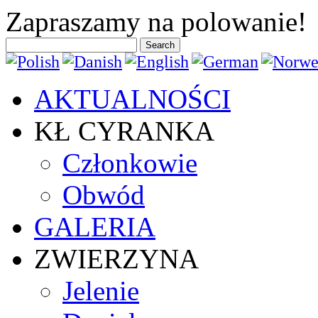
Zapraszamy na polowanie!
AKTUALNOŚCI
KŁ CYRANKA
Członkowie
Obwód
GALERIA
ZWIERZYNA
Jelenie