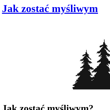
Jak zostać myśliwym
Jak zostać myśliwym?