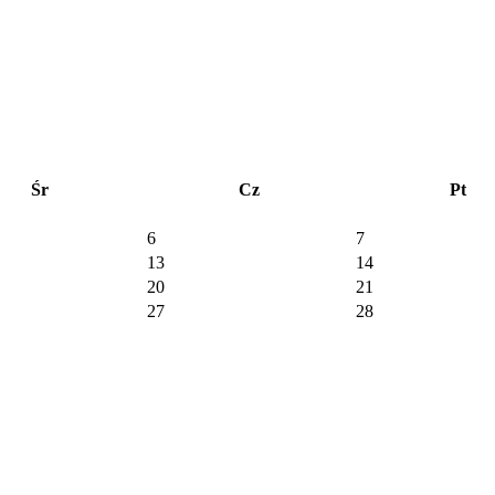
Śr
Cz
Pt
6
7
13
14
20
21
27
28